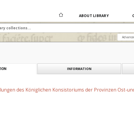
ABOUT LIBRARY
Advance
INFORMATION
ION
ilungen des Königlichen Konsistoriums der Provinzen Ost-und