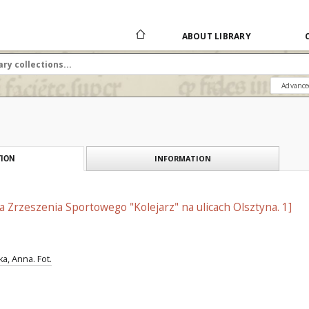
ABOUT LIBRARY
Advance
INFORMATION
ION
 Zrzeszenia Sportowego "Kolejarz" na ulicach Olsztyna. 1]
, Anna. Fot.