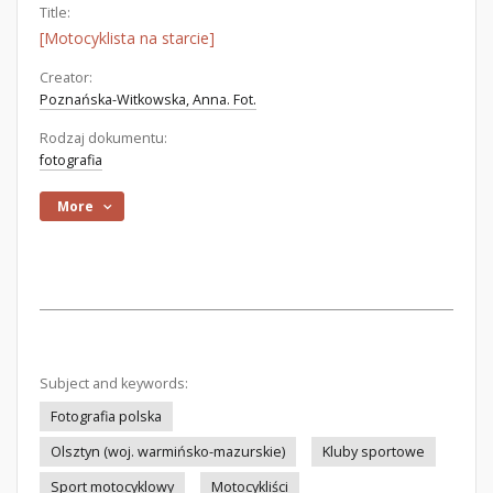
Title:
[Motocyklista na starcie]
Creator:
Poznańska-Witkowska, Anna. Fot.
Rodzaj dokumentu:
fotografia
More
Subject and keywords:
Fotografia polska
Olsztyn (woj. warmińsko-mazurskie)
Kluby sportowe
Sport motocyklowy
Motocykliści