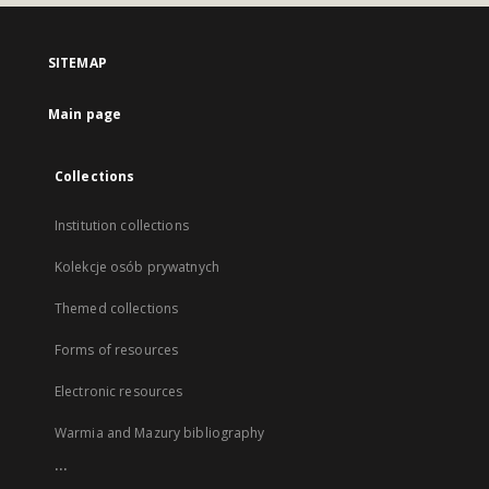
SITEMAP
Main page
Collections
Institution collections
Kolekcje osób prywatnych
Themed collections
Forms of resources
Electronic resources
Warmia and Mazury bibliography
...