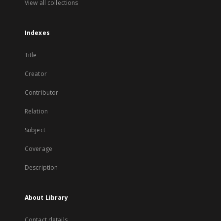
View all collections
Indexes
Title
Creator
Contributor
Relation
Subject
Coverage
Description
About Library
Contact details