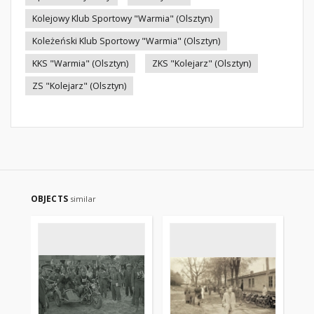
Kolejowy Klub Sportowy "Warmia" (Olsztyn)
Koleżeński Klub Sportowy "Warmia" (Olsztyn)
KKS "Warmia" (Olsztyn)
ZKS "Kolejarz" (Olsztyn)
ZS "Kolejarz" (Olsztyn)
OBJECTS
similar