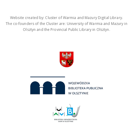
Website created by: Cluster of Warmia and Mazury Digital Library.
The co-founders of the Cluster are: University of Warmia and Mazury in
Olsztyn and the Provincial Public Library in Olsztyn.