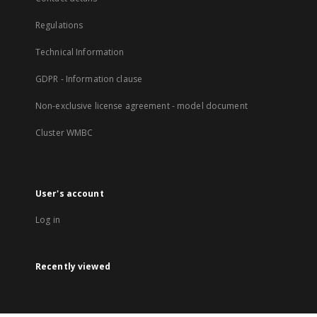
Regulations
Technical Information
GDPR - Information clause
Non-exclusive license agreement - model document
Cluster WMBC
User's account
Log in
Recently viewed