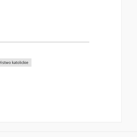
stwo katolickie