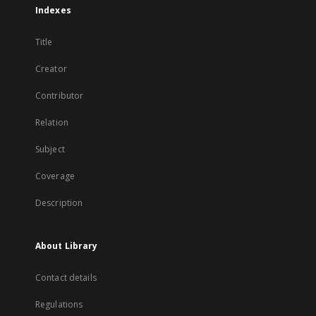
Indexes
Title
Creator
Contributor
Relation
Subject
Coverage
Description
About Library
Contact details
Regulations