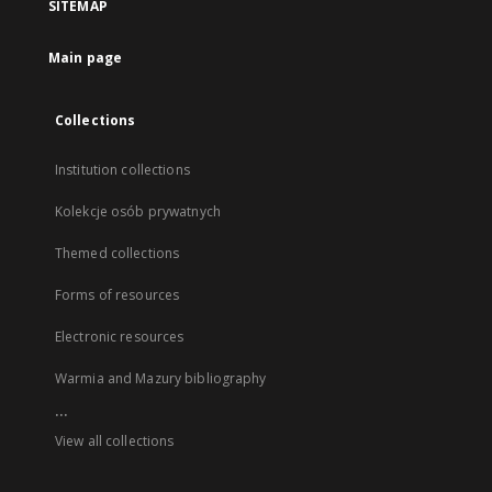
SITEMAP
Main page
Collections
Institution collections
Kolekcje osób prywatnych
Themed collections
Forms of resources
Electronic resources
Warmia and Mazury bibliography
...
View all collections