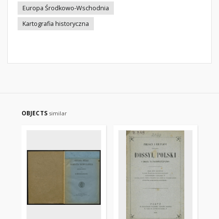
Europa Środkowo-Wschodnia
Kartografia historyczna
OBJECTS
similar