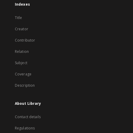
Indexes
Title
Creator
Contributor
Relation
Subject
Coverage
Description
About Library
Contact details
Regulations