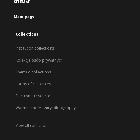
SITEMAP
Main page
Collections
Institution collections
Kolekcje osób prywatnych
Themed collections
Forms of resources
Electronic resources
Warmia and Mazury bibliography
...
View all collections