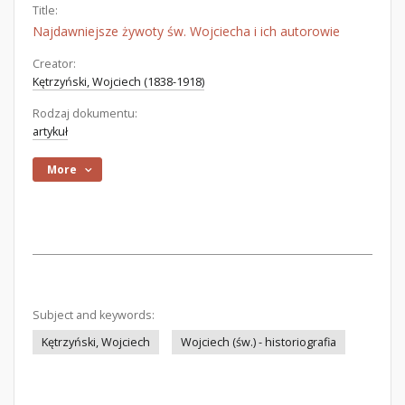
Title:
Najdawniejsze żywoty św. Wojciecha i ich autorowie
Creator:
Kętrzyński, Wojciech (1838-1918)
Rodzaj dokumentu:
artykuł
More
Subject and keywords:
Kętrzyński, Wojciech
Wojciech (św.) - historiografia