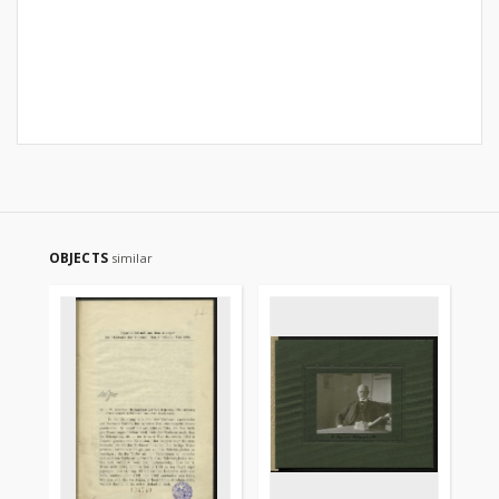
OBJECTS
similar