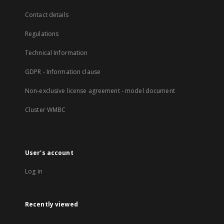
Contact details
Regulations
Technical Information
GDPR - Information clause
Non-exclusive license agreement - model document
Cluster WMBC
User's account
Log in
Recently viewed