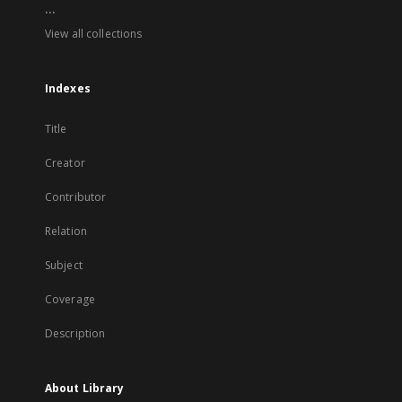
...
View all collections
Indexes
Title
Creator
Contributor
Relation
Subject
Coverage
Description
About Library