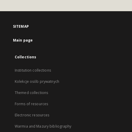
SITEMAP
Main page
Collections
Institution collections
Kolekcje osób prywatnych
Themed collections
Forms of resources
Electronic resources
Warmia and Mazury bibliography