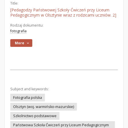
Title:
[Pedagodzy Państwowej Szkoły Ćwiczeń przy Liceum
Pedagogicznym w Olsztynie wraz z rodzicami uczniów. 2]
Rodzaj dokumentu:
fotografia
More
Subject and keywords:
Fotografia polska
Olsztyn (woj. warmińsko-mazurskie)
Szkolnictwo podstawowe
Państwowa Szkoła Ćwiczeń przy Liceum Pedagogicznym