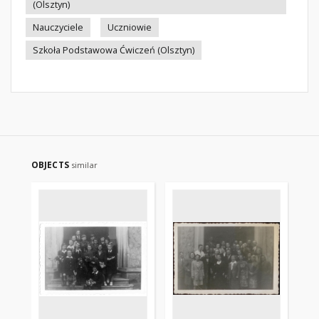
(Olsztyn)
Nauczyciele
Uczniowie
Szkoła Podstawowa Ćwiczeń (Olsztyn)
OBJECTS
similar