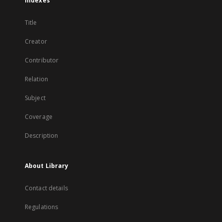
Indexes
Title
Creator
Contributor
Relation
Subject
Coverage
Description
About Library
Contact details
Regulations