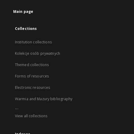
Main page
Collections
Institution collections
Kolekcje osób prywatnych
Themed collections
Forms of resources
Electronic resources
Warmia and Mazury bibliography
...
View all collections