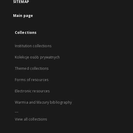
SITEMAP
Main page
Collections
Institution collections
Kolekcje osób prywatnych
Themed collections
Forms of resources
Electronic resources
Warmia and Mazury bibliography
...
View all collections