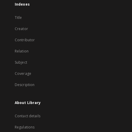
Indexes
Title
Creator
Contributor
Relation
Subject
Coverage
Description
About Library
Contact details
Regulations