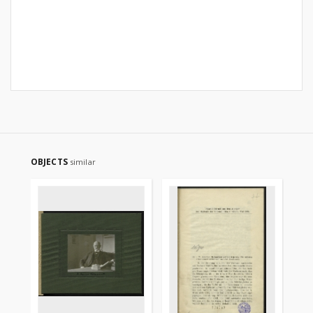
OBJECTS
similar