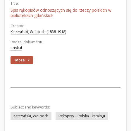
Title:
Spis rękopisów odnoszących się do rzeczy polskich w
bibliotekach gdańskich
Creator:
Kętrzyński, Wojciech (1838-1918)
Rodzaj dokumentu:
artykuł
More
Subject and keywords:
Kętrzyński, Wojciech
Rękopisy – Polska - katalogi