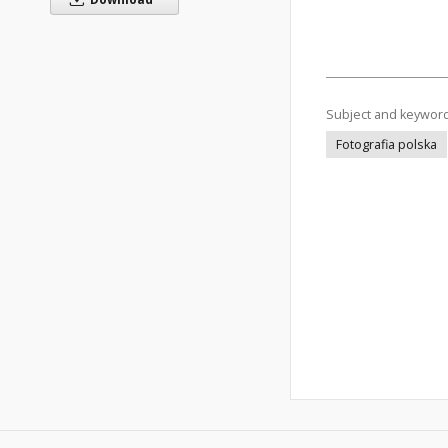
Subject and keywor
Fotografia polska