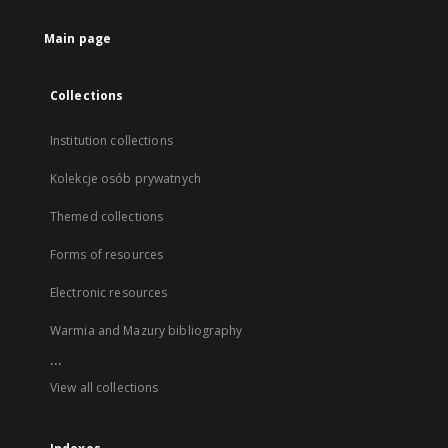
Main page
Collections
Institution collections
Kolekcje osób prywatnych
Themed collections
Forms of resources
Electronic resources
Warmia and Mazury bibliography
...
View all collections