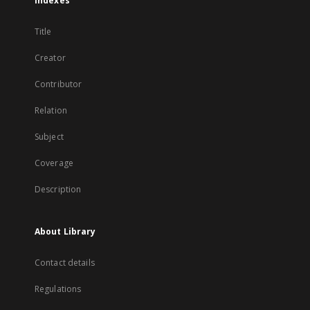
Indexes
Title
Creator
Contributor
Relation
Subject
Coverage
Description
About Library
Contact details
Regulations