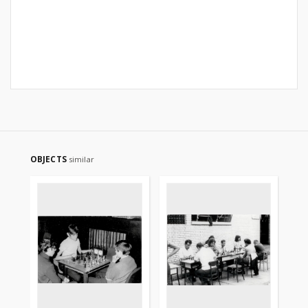
OBJECTS
similar