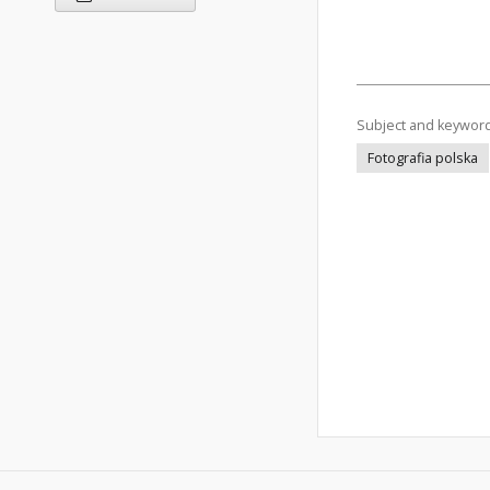
Subject and keywor
Fotografia polska