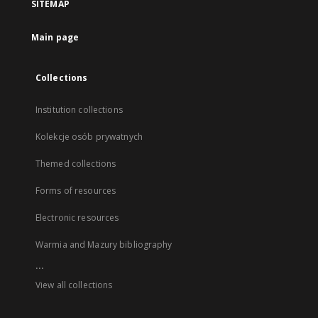
SITEMAP
Main page
Collections
Institution collections
Kolekcje osób prywatnych
Themed collections
Forms of resources
Electronic resources
Warmia and Mazury bibliography
...
View all collections