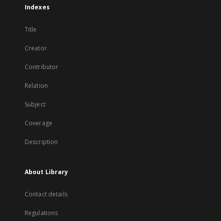
Indexes
Title
Creator
Contributor
Relation
Subject
Coverage
Description
About Library
Contact details
Regulations