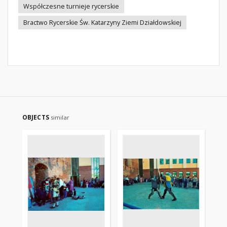
Współczesne turnieje rycerskie
Bractwo Rycerskie Św. Katarzyny Ziemi Działdowskiej
OBJECTS
similar