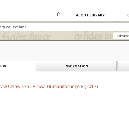
ABOUT LIBRARY
Advance
INFORMATION
ION
Praw Człowieka i Prawa Humanitarnego 8 (2017)