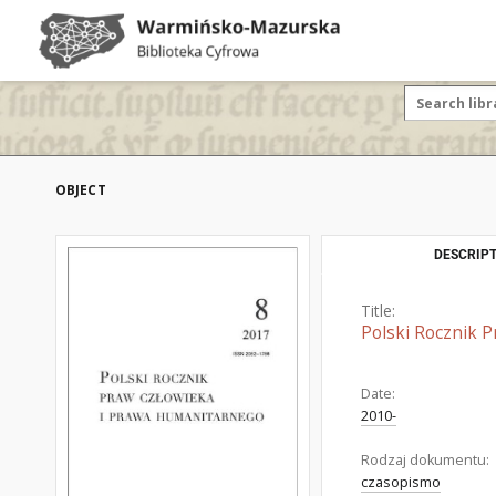
OBJECT
DESCRIPT
Title:
Polski Rocznik 
Date:
2010-
Rodzaj dokumentu:
czasopismo