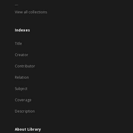
...
View all collections
Indexes
Title
Creator
Contributor
Relation
Subject
Coverage
Description
About Library