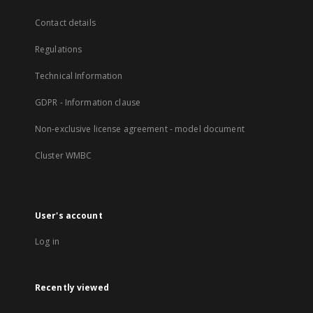
Contact details
Regulations
Technical Information
GDPR - Information clause
Non-exclusive license agreement - model document
Cluster WMBC
User's account
Log in
Recently viewed