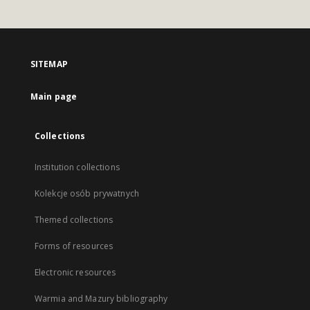
SITEMAP
Main page
Collections
Institution collections
Kolekcje osób prywatnych
Themed collections
Forms of resources
Electronic resources
Warmia and Mazury bibliography