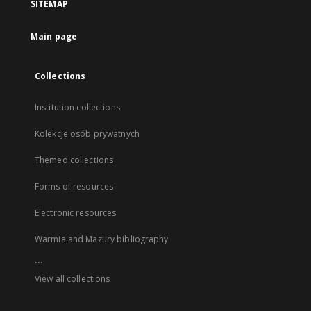
SITEMAP
Main page
Collections
Institution collections
Kolekcje osób prywatnych
Themed collections
Forms of resources
Electronic resources
Warmia and Mazury bibliography
...
View all collections