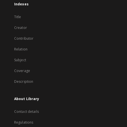
Indexes
Title
Creator
Contributor
Relation
Subject
Coverage
Description
About Library
Contact details
Regulations