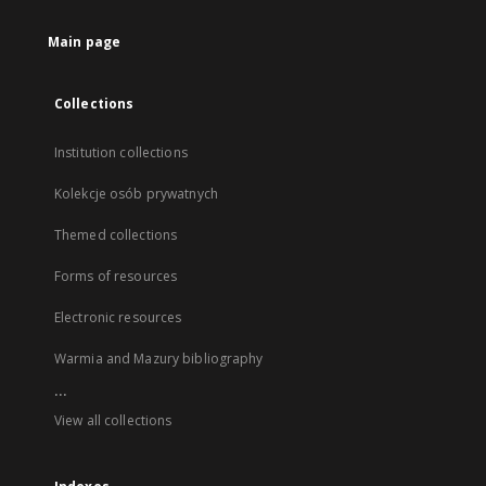
Main page
Collections
Institution collections
Kolekcje osób prywatnych
Themed collections
Forms of resources
Electronic resources
Warmia and Mazury bibliography
...
View all collections