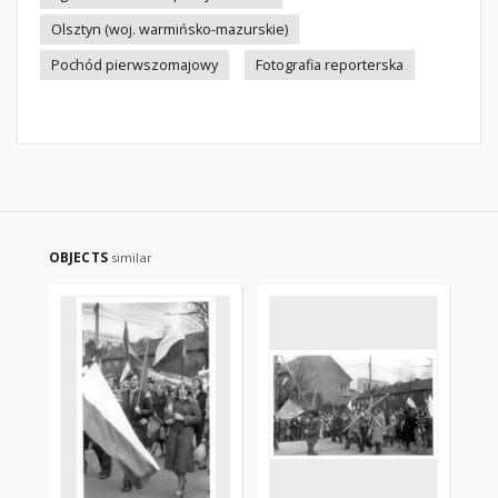
Olsztyn (woj. warmińsko-mazurskie)
Pochód pierwszomajowy
Fotografia reporterska
OBJECTS
similar