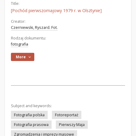
Title:
[Pochód pierwszomajowy 1979 r. w Olsztynie]
Creator:
Czerniewski, Ryszard. Fot.
Rodzaj dokumentu:
fotografia
More
Subject and keywords:
Fotografia polska
Fotoreportaż
Fotografia prasowa
Pierwszy Maja
Zgromadzenia i imprezy masowe