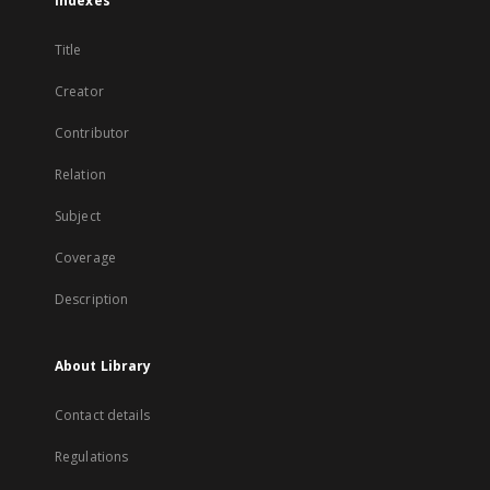
Indexes
Title
Creator
Contributor
Relation
Subject
Coverage
Description
About Library
Contact details
Regulations