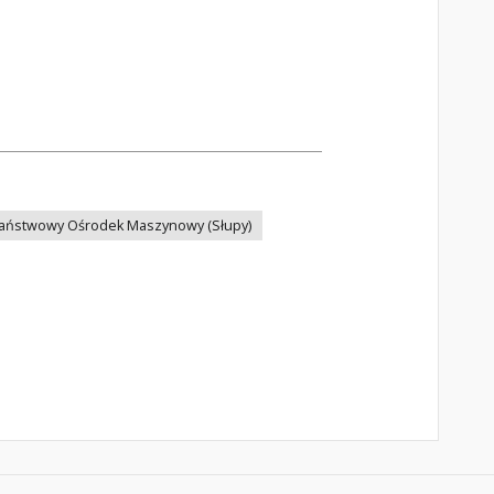
aństwowy Ośrodek Maszynowy (Słupy)