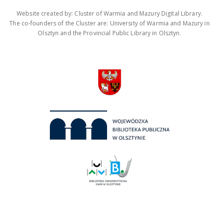
Website created by: Cluster of Warmia and Mazury Digital Library.
The co-founders of the Cluster are: University of Warmia and Mazury in
Olsztyn and the Provincial Public Library in Olsztyn.