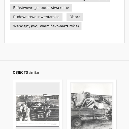
Państwowe gospodarstwa rolne
Budownictwo inwentarskie
Obora
Wandajny (woj. warmińsko-mazurskie)
OBJECTS
similar