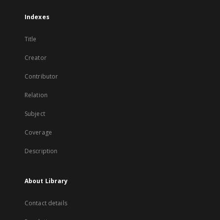
Indexes
Title
Creator
Contributor
Relation
Subject
Coverage
Description
About Library
Contact details