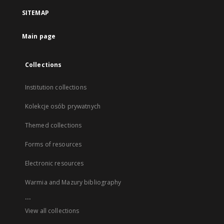
SITEMAP
Main page
Collections
Institution collections
Kolekcje osób prywatnych
Themed collections
Forms of resources
Electronic resources
Warmia and Mazury bibliography
...
View all collections