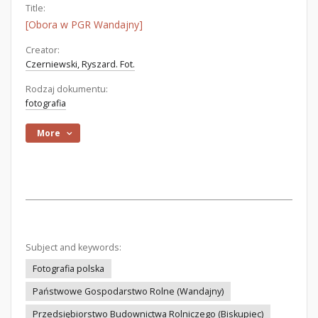
Title:
[Obora w PGR Wandajny]
Creator:
Czerniewski, Ryszard. Fot.
Rodzaj dokumentu:
fotografia
More
Subject and keywords:
Fotografia polska
Państwowe Gospodarstwo Rolne (Wandajny)
Przedsiębiorstwo Budownictwa Rolniczego (Biskupiec)