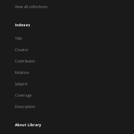
View all collections
Indexes
Title
Creator
Contributor
Relation
Subject
Coverage
Description
About Library