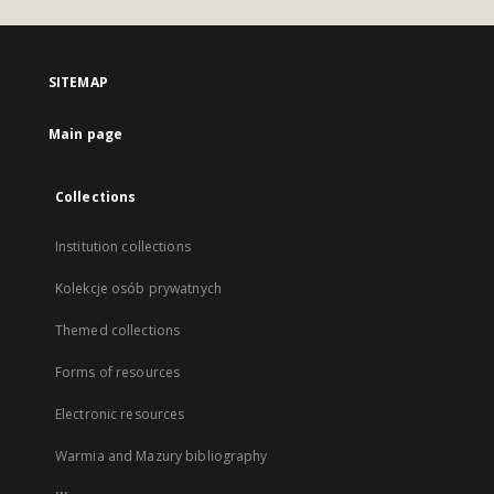
SITEMAP
Main page
Collections
Institution collections
Kolekcje osób prywatnych
Themed collections
Forms of resources
Electronic resources
Warmia and Mazury bibliography
...