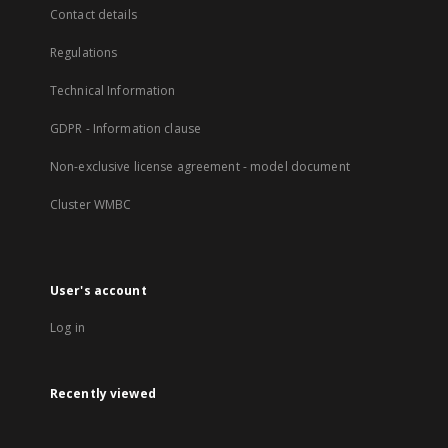
Contact details
Regulations
Technical Information
GDPR - Information clause
Non-exclusive license agreement - model document
Cluster WMBC
User's account
Log in
Recently viewed