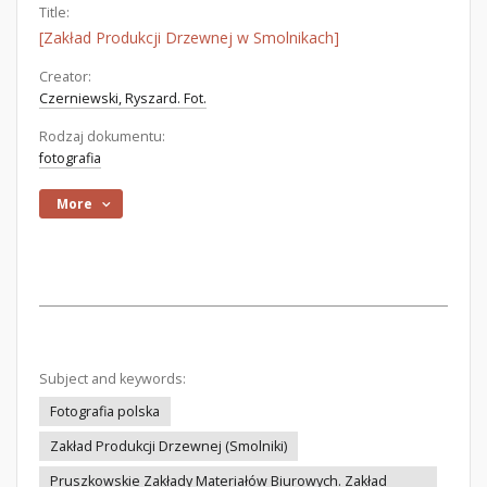
Title:
[Zakład Produkcji Drzewnej w Smolnikach]
Creator:
Czerniewski, Ryszard. Fot.
Rodzaj dokumentu:
fotografia
More
Subject and keywords:
Fotografia polska
Zakład Produkcji Drzewnej (Smolniki)
Pruszkowskie Zakłady Materiałów Biurowych. Zakład