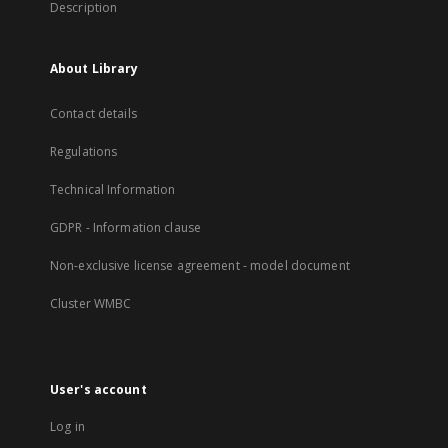
Description
About Library
Contact details
Regulations
Technical Information
GDPR - Information clause
Non-exclusive license agreement - model document
Cluster WMBC
User's account
Log in