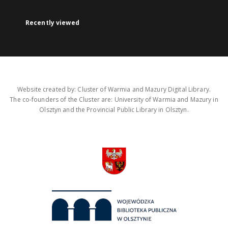
Recently viewed
Website created by: Cluster of Warmia and Mazury Digital Library.
The co-founders of the Cluster are: University of Warmia and Mazury in
Olsztyn and the Provincial Public Library in Olsztyn.