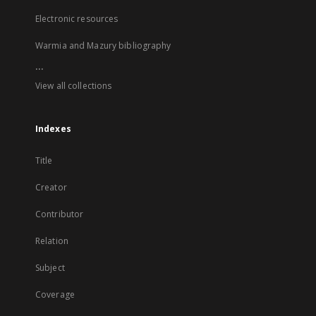
Electronic resources
Warmia and Mazury bibliography
...
View all collections
Indexes
Title
Creator
Contributor
Relation
Subject
Coverage