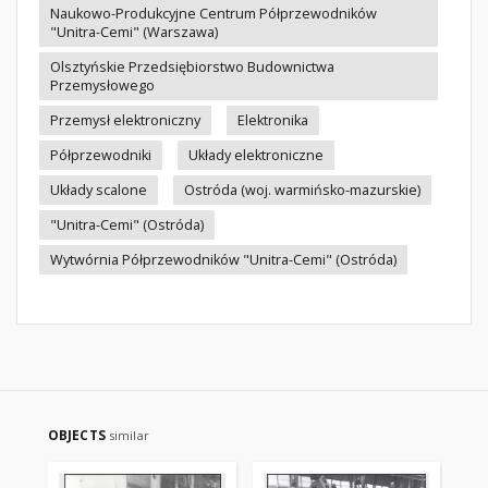
Naukowo-Produkcyjne Centrum Półprzewodników
"Unitra-Cemi" (Warszawa)
Olsztyńskie Przedsiębiorstwo Budownictwa
Przemysłowego
Przemysł elektroniczny
Elektronika
Półprzewodniki
Układy elektroniczne
Układy scalone
Ostróda (woj. warmińsko-mazurskie)
"Unitra-Cemi" (Ostróda)
Wytwórnia Półprzewodników "Unitra-Cemi" (Ostróda)
OBJECTS
similar