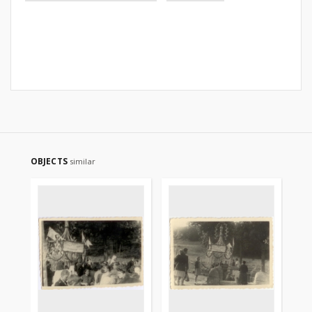
OBJECTS
similar