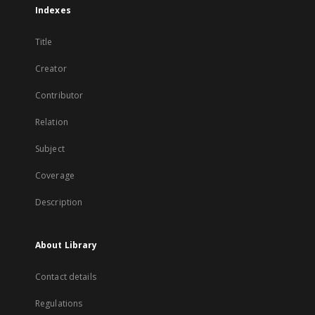
Indexes
Title
Creator
Contributor
Relation
Subject
Coverage
Description
About Library
Contact details
Regulations