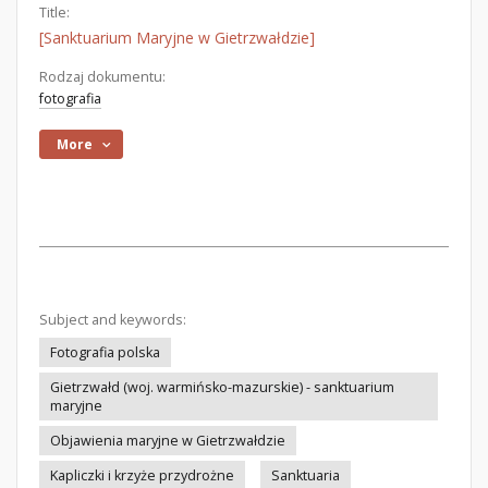
Title:
[Sanktuarium Maryjne w Gietrzwałdzie]
Rodzaj dokumentu:
fotografia
More
Subject and keywords:
Fotografia polska
Gietrzwałd (woj. warmińsko-mazurskie) - sanktuarium
maryjne
Objawienia maryjne w Gietrzwałdzie
Kapliczki i krzyże przydrożne
Sanktuaria