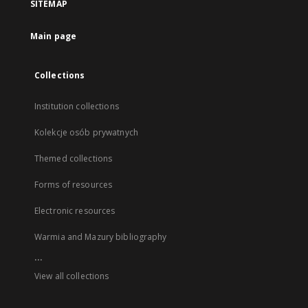
SITEMAP
Main page
Collections
Institution collections
Kolekcje osób prywatnych
Themed collections
Forms of resources
Electronic resources
Warmia and Mazury bibliography
...
View all collections