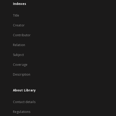
Indexes
Title
Creator
Contributor
Relation
Subject
Coverage
Description
About Library
Contact details
Regulations