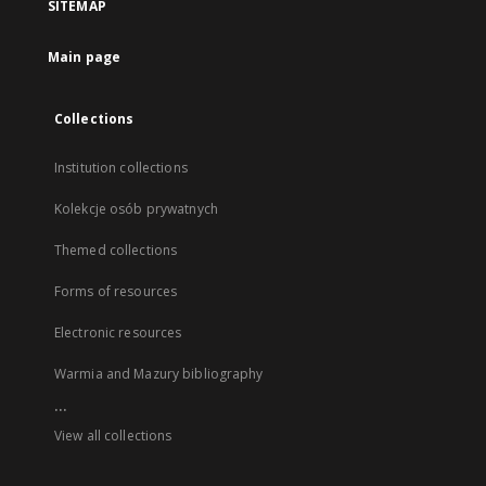
SITEMAP
Main page
Collections
Institution collections
Kolekcje osób prywatnych
Themed collections
Forms of resources
Electronic resources
Warmia and Mazury bibliography
...
View all collections