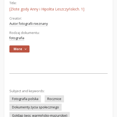
Title:
[Złote gody Anny i Hipolita Leszczyńskich. 1]
Creator:
Autor fotografii nieznany
Rodzaj dokumentu:
fotografia
More
Subject and keywords:
Fotografia polska
Rocznice
Dokumenty życia społecznego
Gołdap (woj. warmińsko-mazurskie)