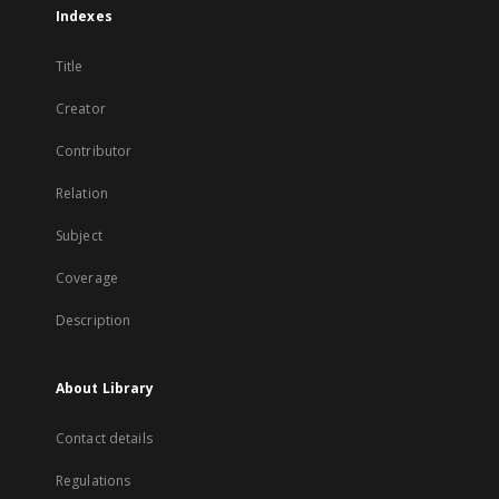
Indexes
Title
Creator
Contributor
Relation
Subject
Coverage
Description
About Library
Contact details
Regulations