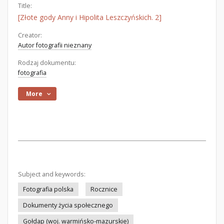
Title:
[Złote gody Anny i Hipolita Leszczyńskich. 2]
Creator:
Autor fotografii nieznany
Rodzaj dokumentu:
fotografia
More
Subject and keywords:
Fotografia polska
Rocznice
Dokumenty życia społecznego
Gołdap (woj. warmińsko-mazurskie)