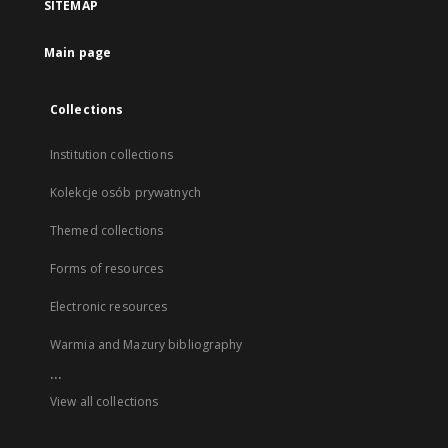
SITEMAP
Main page
Collections
Institution collections
Kolekcje osób prywatnych
Themed collections
Forms of resources
Electronic resources
Warmia and Mazury bibliography
...
View all collections