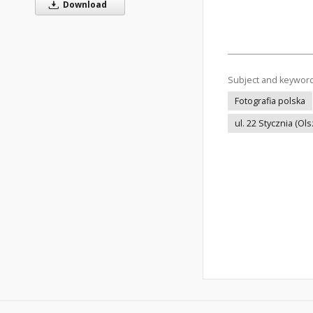
Download
Subject and keywor
Fotografia polska
ul. 22 Stycznia (Ols