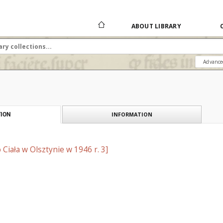
ABOUT LIBRARY
Advance
INFORMATION
ION
 Ciała w Olsztynie w 1946 r. 3]