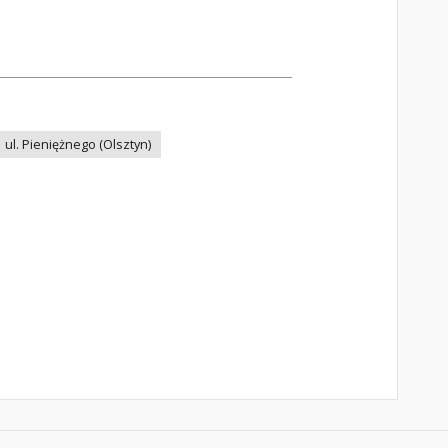
ul. Pieniężnego (Olsztyn)