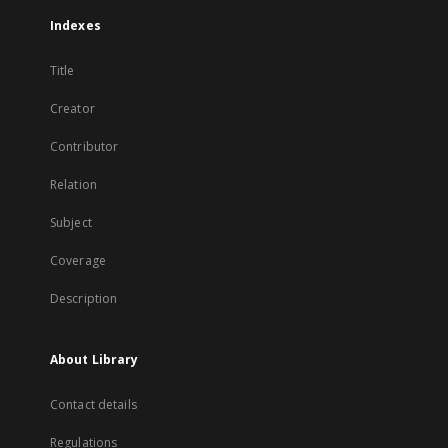
Indexes
Title
Creator
Contributor
Relation
Subject
Coverage
Description
About Library
Contact details
Regulations