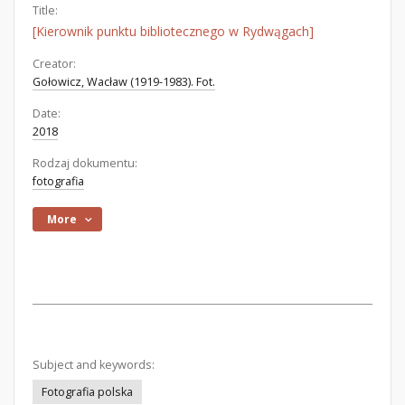
Title:
[Kierownik punktu bibliotecznego w Rydwągach]
Creator:
Gołowicz, Wacław (1919-1983). Fot.
Date:
2018
Rodzaj dokumentu:
fotografia
More
Subject and keywords:
Fotografia polska