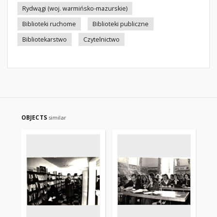
Rydwągi (woj. warmińsko-mazurskie)
Biblioteki ruchome
Biblioteki publiczne
Bibliotekarstwo
Czytelnictwo
OBJECTS
similar