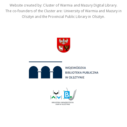
Website created by: Cluster of Warmia and Mazury Digital Library.
The co-founders of the Cluster are: University of Warmia and Mazury in
Olsztyn and the Provincial Public Library in Olsztyn.