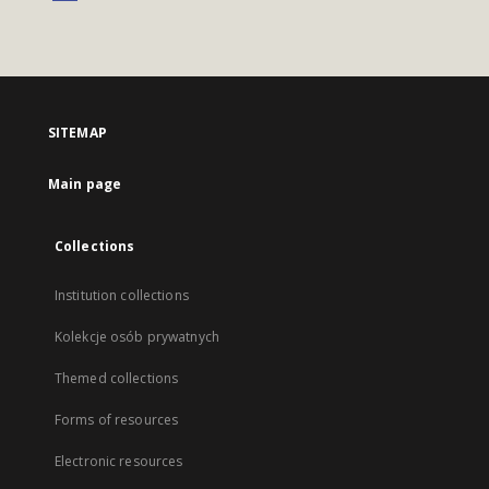
SITEMAP
Main page
Collections
Institution collections
Kolekcje osób prywatnych
Themed collections
Forms of resources
Electronic resources