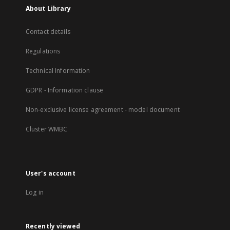
About Library
Contact details
Regulations
Technical Information
GDPR - Information clause
Non-exclusive license agreement - model document
Cluster WMBC
User's account
Log in
Recently viewed