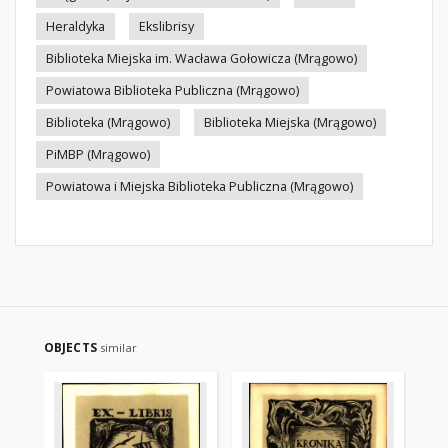
Heraldyka
Ekslibrisy
Biblioteka Miejska im. Wacława Gołowicza (Mrągowo)
Powiatowa Biblioteka Publiczna (Mrągowo)
Biblioteka (Mrągowo)
Biblioteka Miejska (Mrągowo)
PiMBP (Mrągowo)
Powiatowa i Miejska Biblioteka Publiczna (Mrągowo)
OBJECTS
similar