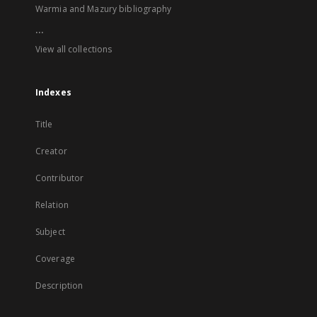
Warmia and Mazury bibliography
...
View all collections
Indexes
Title
Creator
Contributor
Relation
Subject
Coverage
Description