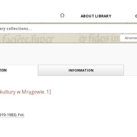
ABOUT LIBRARY
Advance
INFORMATION
ION
kultury w Mrągowie. 1]
19-1983). Fot.