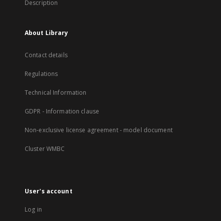
Description
About Library
Contact details
Regulations
Technical Information
GDPR - Information clause
Non-exclusive license agreement - model document
Cluster WMBC
User's account
Log in