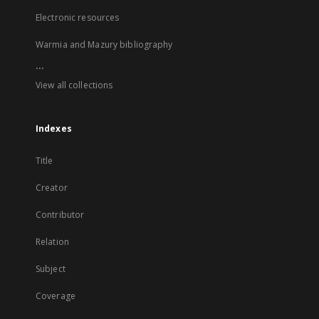
Electronic resources
Warmia and Mazury bibliography
...
View all collections
Indexes
Title
Creator
Contributor
Relation
Subject
Coverage