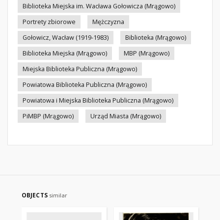
Biblioteka Miejska im. Wacława Gołowicza (Mrągowo)
Portrety zbiorowe
Mężczyzna
Gołowicz, Wacław (1919-1983)
Biblioteka (Mrągowo)
Biblioteka Miejska (Mrągowo)
MBP (Mrągowo)
Miejska Biblioteka Publiczna (Mrągowo)
Powiatowa Biblioteka Publiczna (Mrągowo)
Powiatowa i Miejska Biblioteka Publiczna (Mrągowo)
PiMBP (Mrągowo)
Urząd Miasta (Mrągowo)
OBJECTS
similar