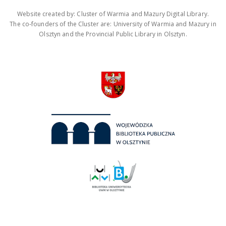
Website created by: Cluster of Warmia and Mazury Digital Library.
The co-founders of the Cluster are: University of Warmia and Mazury in
Olsztyn and the Provincial Public Library in Olsztyn.