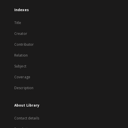
Indexes
Title
Creator
Contributor
Relation
Subject
Coverage
Description
About Library
Contact details