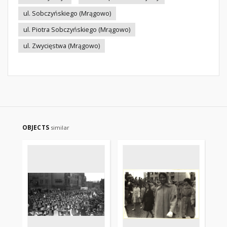
ul. Sobczyńskiego (Mrągowo)
ul. Piotra Sobczyńskiego (Mrągowo)
ul. Zwycięstwa (Mrągowo)
OBJECTS
similar