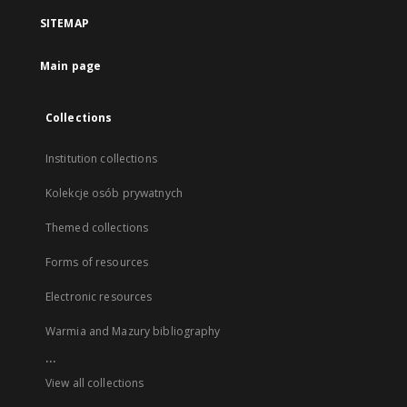
SITEMAP
Main page
Collections
Institution collections
Kolekcje osób prywatnych
Themed collections
Forms of resources
Electronic resources
Warmia and Mazury bibliography
...
View all collections