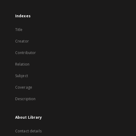
Indexes
Title
Creator
Contributor
Relation
Subject
Coverage
Description
About Library
Contact details