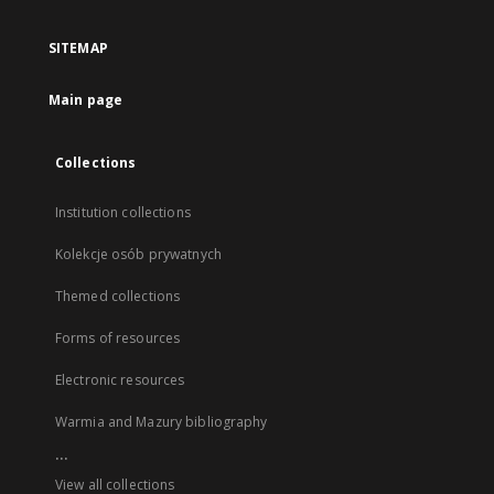
SITEMAP
Main page
Collections
Institution collections
Kolekcje osób prywatnych
Themed collections
Forms of resources
Electronic resources
Warmia and Mazury bibliography
...
View all collections