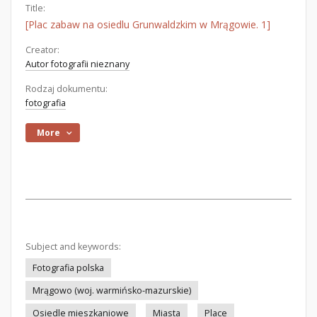
Title:
[Plac zabaw na osiedlu Grunwaldzkim w Mrągowie. 1]
Creator:
Autor fotografii nieznany
Rodzaj dokumentu:
fotografia
More
Subject and keywords:
Fotografia polska
Mrągowo (woj. warmińsko-mazurskie)
Osiedle mieszkaniowe
Miasta
Place