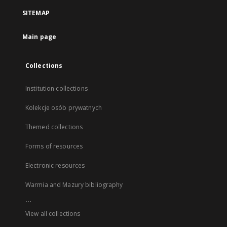
SITEMAP
Main page
Collections
Institution collections
Kolekcje osób prywatnych
Themed collections
Forms of resources
Electronic resources
Warmia and Mazury bibliography
...
View all collections