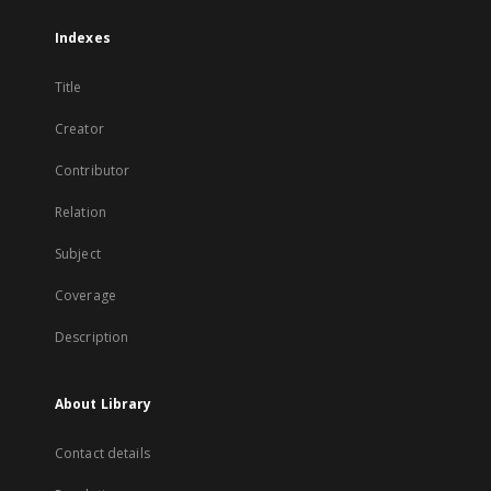
Indexes
Title
Creator
Contributor
Relation
Subject
Coverage
Description
About Library
Contact details