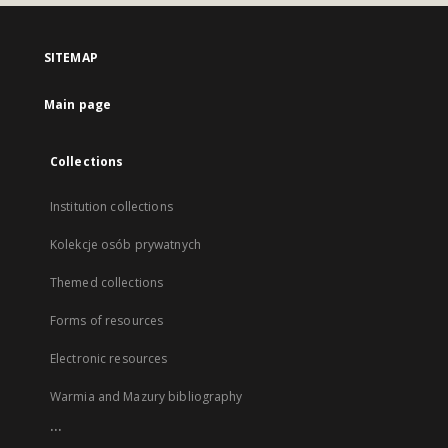
SITEMAP
Main page
Collections
Institution collections
Kolekcje osób prywatnych
Themed collections
Forms of resources
Electronic resources
Warmia and Mazury bibliography
...