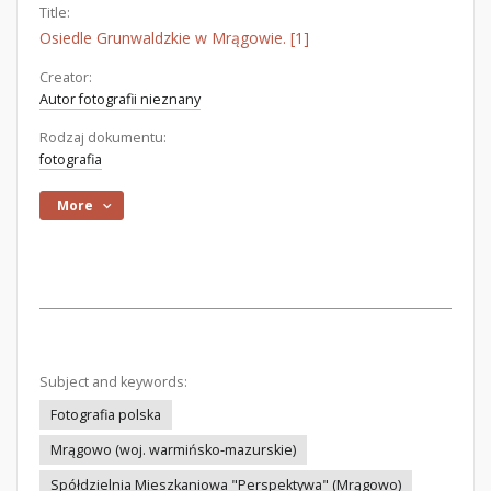
Title:
Osiedle Grunwaldzkie w Mrągowie. [1]
Creator:
Autor fotografii nieznany
Rodzaj dokumentu:
fotografia
More
Subject and keywords:
Fotografia polska
Mrągowo (woj. warmińsko-mazurskie)
Spółdzielnia Mieszkaniowa "Perspektywa" (Mrągowo)