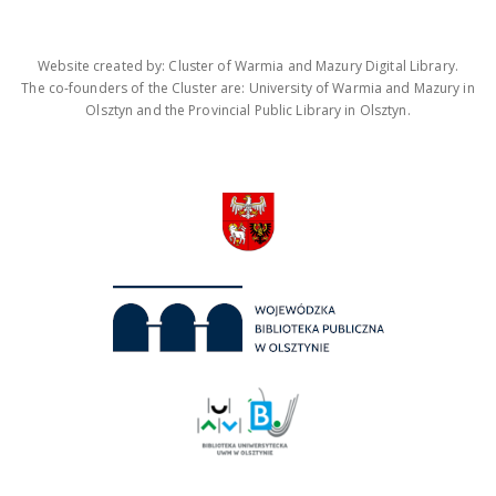
Website created by: Cluster of Warmia and Mazury Digital Library.
The co-founders of the Cluster are: University of Warmia and Mazury in
Olsztyn and the Provincial Public Library in Olsztyn.