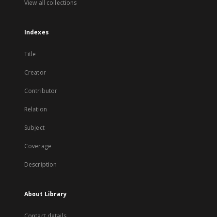
View all collections
Indexes
Title
Creator
Contributor
Relation
Subject
Coverage
Description
About Library
Contact details