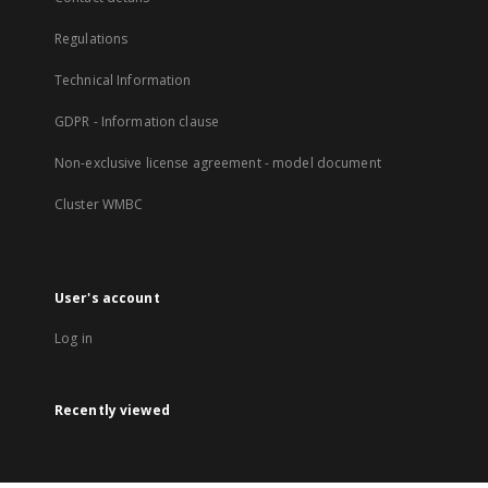
Regulations
Technical Information
GDPR - Information clause
Non-exclusive license agreement - model document
Cluster WMBC
User's account
Log in
Recently viewed