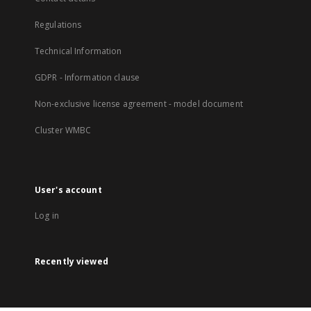
Regulations
Technical Information
GDPR - Information clause
Non-exclusive license agreement - model document
Cluster WMBC
User's account
Log in
Recently viewed