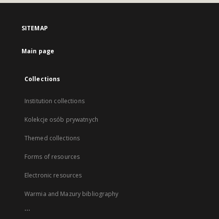
SITEMAP
Main page
Collections
Institution collections
Kolekcje osób prywatnych
Themed collections
Forms of resources
Electronic resources
Warmia and Mazury bibliography
...