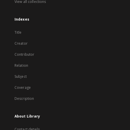
View all collections
Indexes
Title
Creator
Contributor
Relation
Subject
Coverage
Description
About Library
Contact details