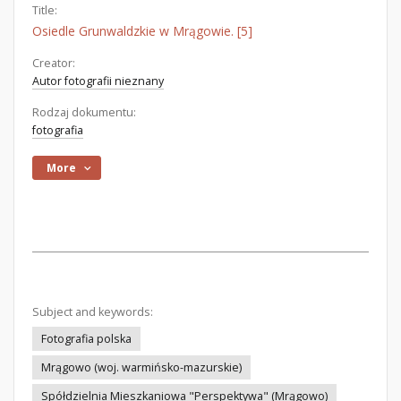
Title:
Osiedle Grunwaldzkie w Mrągowie. [5]
Creator:
Autor fotografii nieznany
Rodzaj dokumentu:
fotografia
More
Subject and keywords:
Fotografia polska
Mrągowo (woj. warmińsko-mazurskie)
Spółdzielnia Mieszkaniowa "Perspektywa" (Mrągowo)