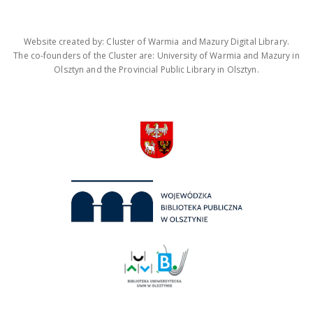
Website created by: Cluster of Warmia and Mazury Digital Library.
The co-founders of the Cluster are: University of Warmia and Mazury in
Olsztyn and the Provincial Public Library in Olsztyn.