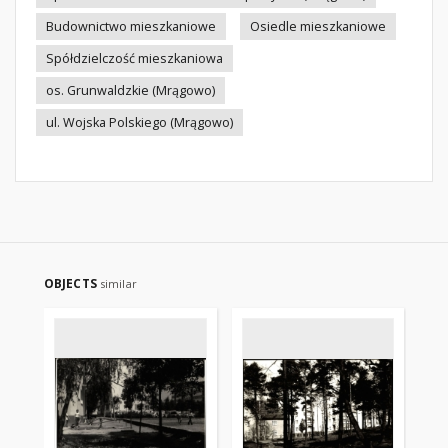
Budownictwo mieszkaniowe
Osiedle mieszkaniowe
Spółdzielczość mieszkaniowa
os. Grunwaldzkie (Mrągowo)
ul. Wojska Polskiego (Mrągowo)
OBJECTS
similar