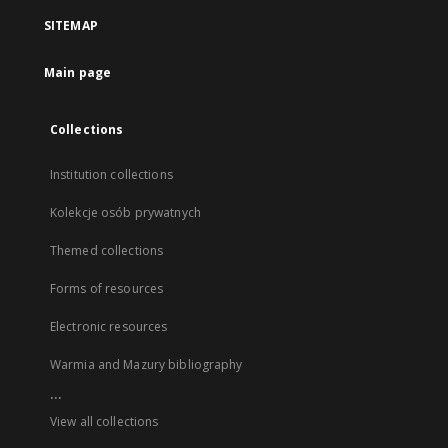
SITEMAP
Main page
Collections
Institution collections
Kolekcje osób prywatnych
Themed collections
Forms of resources
Electronic resources
Warmia and Mazury bibliography
...
View all collections