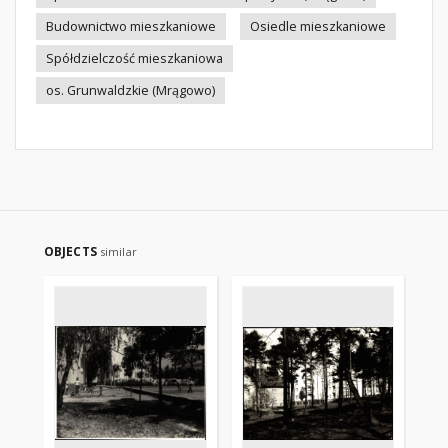
Budownictwo mieszkaniowe
Osiedle mieszkaniowe
Spółdzielczość mieszkaniowa
os. Grunwaldzkie (Mrągowo)
OBJECTS
similar