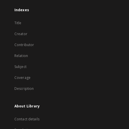
Indexes
Title
Creator
Contributor
Relation
Subject
Coverage
Description
About Library
Contact details