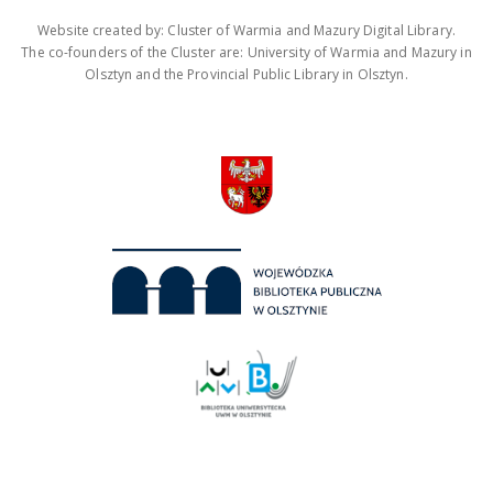
Website created by: Cluster of Warmia and Mazury Digital Library.
The co-founders of the Cluster are: University of Warmia and Mazury in
Olsztyn and the Provincial Public Library in Olsztyn.