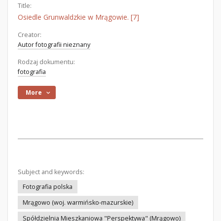
Title:
Osiedle Grunwaldzkie w Mrągowie. [7]
Creator:
Autor fotografii nieznany
Rodzaj dokumentu:
fotografia
More
Subject and keywords:
Fotografia polska
Mrągowo (woj. warmińsko-mazurskie)
Spółdzielnia Mieszkaniowa "Perspektywa" (Mrągowo)