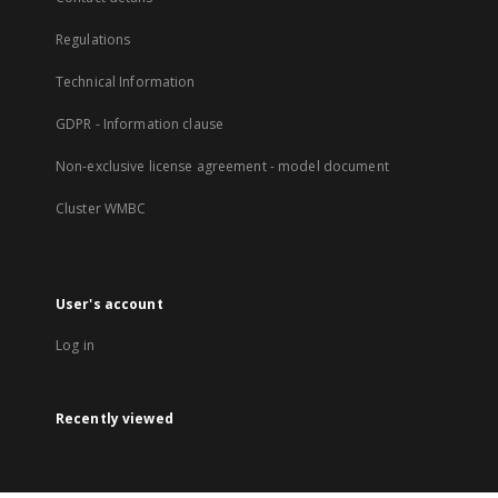
Regulations
Technical Information
GDPR - Information clause
Non-exclusive license agreement - model document
Cluster WMBC
User's account
Log in
Recently viewed