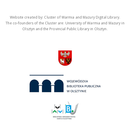
Website created by: Cluster of Warmia and Mazury Digital Library.
The co-founders of the Cluster are: University of Warmia and Mazury in
Olsztyn and the Provincial Public Library in Olsztyn.