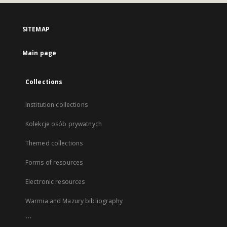
SITEMAP
Main page
Collections
Institution collections
Kolekcje osób prywatnych
Themed collections
Forms of resources
Electronic resources
Warmia and Mazury bibliography
...