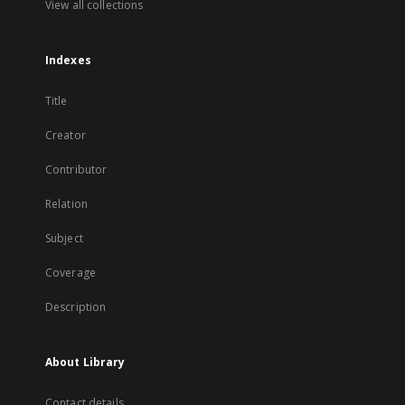
View all collections
Indexes
Title
Creator
Contributor
Relation
Subject
Coverage
Description
About Library
Contact details