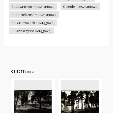
Budownictwo mieszkaniowe
Osiedle mieszkaniowe
Spółdzielczość mieszkaniowa
os. Grunwaldzkie (Mrągowo)
ul. Dziękczynna (Mrągowo)
OBJECTS
similar