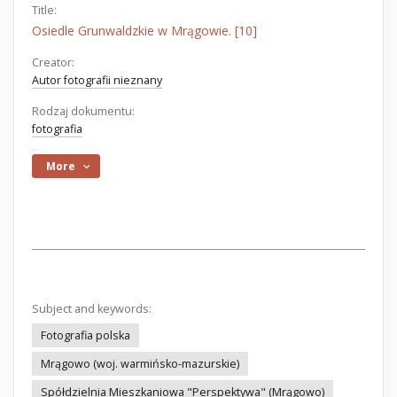
Title:
Osiedle Grunwaldzkie w Mrągowie. [10]
Creator:
Autor fotografii nieznany
Rodzaj dokumentu:
fotografia
More
Subject and keywords:
Fotografia polska
Mrągowo (woj. warmińsko-mazurskie)
Spółdzielnia Mieszkaniowa "Perspektywa" (Mrągowo)