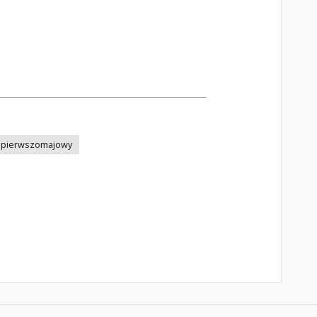
 pierwszomajowy