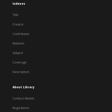
Indexes
Title
Creator
Contributor
Relation
Subject
Coverage
Description
About Library
Contact details
Regulations