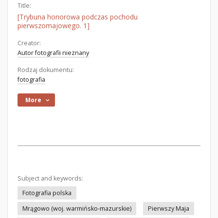
Title:
[Trybuna honorowa podczas pochodu
pierwszomajowego. 1]
Creator:
Autor fotografii nieznany
Rodzaj dokumentu:
fotografia
More
Subject and keywords:
Fotografia polska
Mrągowo (woj. warmińsko-mazurskie)
Pierwszy Maja