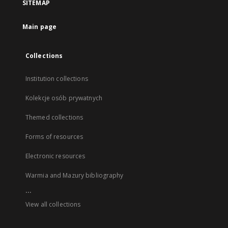
SITEMAP
Main page
Collections
Institution collections
Kolekcje osób prywatnych
Themed collections
Forms of resources
Electronic resources
Warmia and Mazury bibliography
...
View all collections