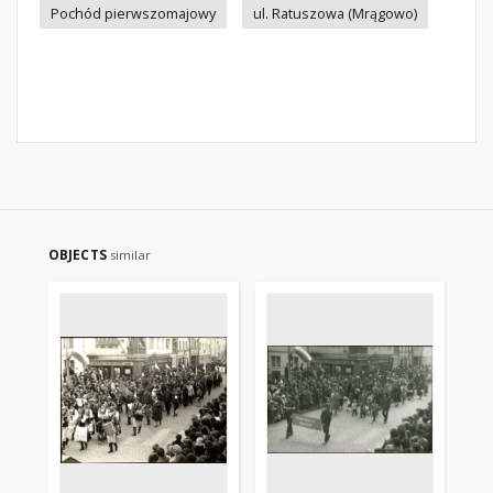
Pochód pierwszomajowy
ul. Ratuszowa (Mrągowo)
OBJECTS
similar