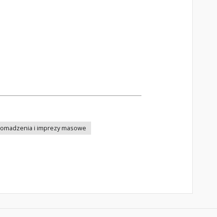
romadzenia i imprezy masowe