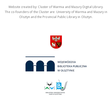
Website created by: Cluster of Warmia and Mazury Digital Library.
The co-founders of the Cluster are: University of Warmia and Mazury in
Olsztyn and the Provincial Public Library in Olsztyn.