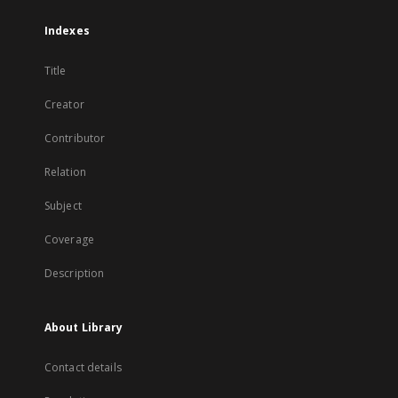
Indexes
Title
Creator
Contributor
Relation
Subject
Coverage
Description
About Library
Contact details