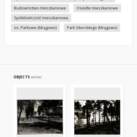
Budownictwo mieszkaniowe
Osiedle mieszkaniowe
Spółdzielczość mieszkaniowa
os. Parkowe (Mrągowo)
Park Sikorskiego (Mrągowo)
OBJECTS
similar