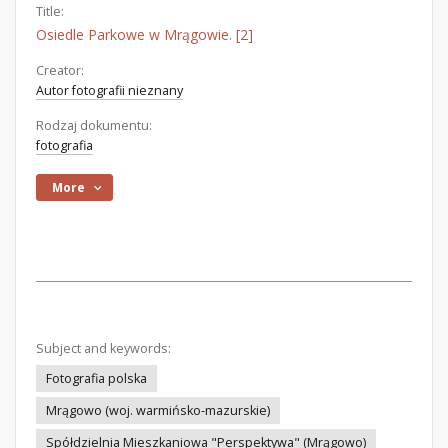
Title:
Osiedle Parkowe w Mrągowie. [2]
Creator:
Autor fotografii nieznany
Rodzaj dokumentu:
fotografia
More
Subject and keywords:
Fotografia polska
Mrągowo (woj. warmińsko-mazurskie)
Spółdzielnia Mieszkaniowa "Perspektywa" (Mrągowo)