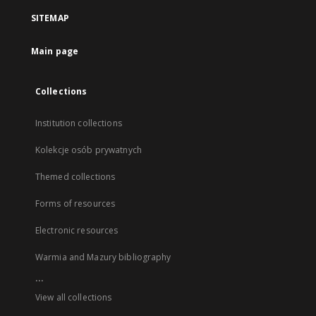
SITEMAP
Main page
Collections
Institution collections
Kolekcje osób prywatnych
Themed collections
Forms of resources
Electronic resources
Warmia and Mazury bibliography
...
View all collections