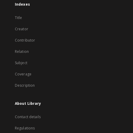
Indexes
Title
Creator
Contributor
Relation
Subject
Coverage
Description
About Library
Contact details
Regulations