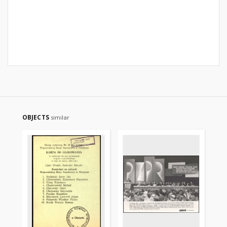
OBJECTS
similar