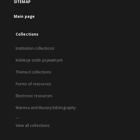
SITEMAP
Main page
Collections
Institution collections
Kolekcje osób prywatnych
Themed collections
Forms of resources
Electronic resources
Warmia and Mazury bibliography
...
View all collections