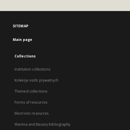
SITEMAP
Main page
Collections
Institution collections
Kolekcje osób prywatnych
Themed collections
Forms of resources
Electronic resources
Warmia and Mazury bibliography