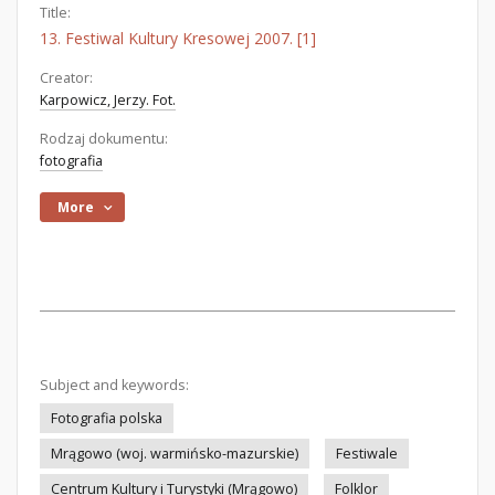
Title:
13. Festiwal Kultury Kresowej 2007. [1]
Creator:
Karpowicz, Jerzy. Fot.
Rodzaj dokumentu:
fotografia
More
Subject and keywords:
Fotografia polska
Mrągowo (woj. warmińsko-mazurskie)
Festiwale
Centrum Kultury i Turystyki (Mrągowo)
Folklor