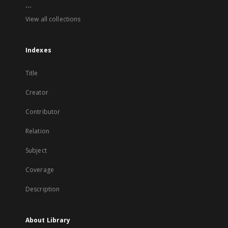
...
View all collections
Indexes
Title
Creator
Contributor
Relation
Subject
Coverage
Description
About Library