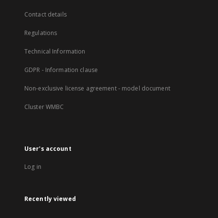
Contact details
Regulations
Technical Information
GDPR - Information clause
Non-exclusive license agreement - model document
Cluster WMBC
User's account
Log in
Recently viewed