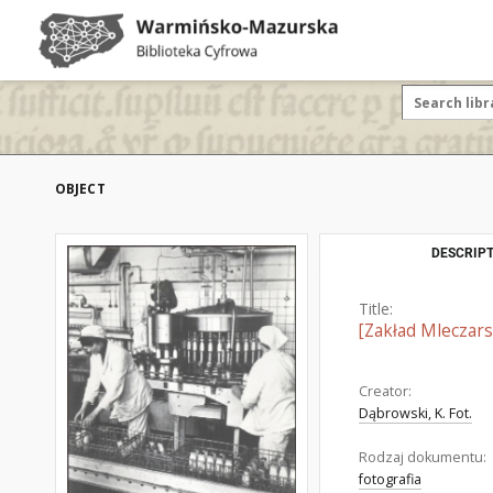
OBJECT
DESCRIPT
Title:
[Zakład Mleczars
Creator:
Dąbrowski, K. Fot.
Rodzaj dokumentu:
fotografia