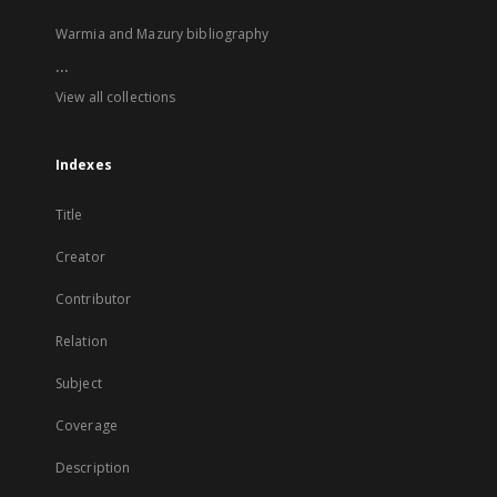
Warmia and Mazury bibliography
...
View all collections
Indexes
Title
Creator
Contributor
Relation
Subject
Coverage
Description