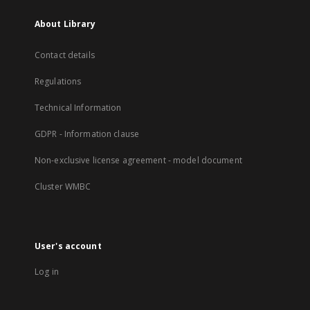
About Library
Contact details
Regulations
Technical Information
GDPR - Information clause
Non-exclusive license agreement - model document
Cluster WMBC
User's account
Log in