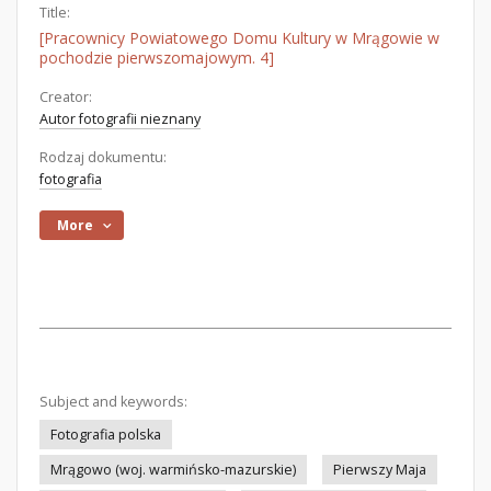
Title:
[Pracownicy Powiatowego Domu Kultury w Mrągowie w
pochodzie pierwszomajowym. 4]
Creator:
Autor fotografii nieznany
Rodzaj dokumentu:
fotografia
More
Subject and keywords:
Fotografia polska
Mrągowo (woj. warmińsko-mazurskie)
Pierwszy Maja