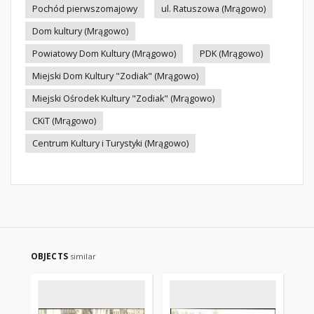
Pochód pierwszomajowy
ul. Ratuszowa (Mrągowo)
Dom kultury (Mrągowo)
Powiatowy Dom Kultury (Mrągowo)
PDK (Mrągowo)
Miejski Dom Kultury "Zodiak" (Mrągowo)
Miejski Ośrodek Kultury "Zodiak" (Mrągowo)
CKiT (Mrągowo)
Centrum Kultury i Turystyki (Mrągowo)
OBJECTS
similar