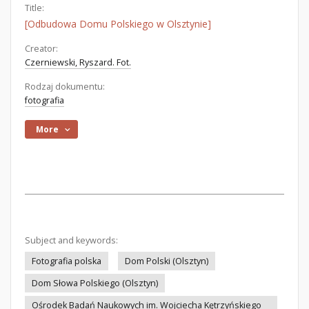
Title:
[Odbudowa Domu Polskiego w Olsztynie]
Creator:
Czerniewski, Ryszard. Fot.
Rodzaj dokumentu:
fotografia
More
Subject and keywords:
Fotografia polska
Dom Polski (Olsztyn)
Dom Słowa Polskiego (Olsztyn)
Ośrodek Badań Naukowych im. Wojciecha Kętrzyńskiego