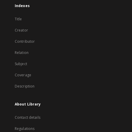
Indexes
Title
Creator
Contributor
Relation
Subject
Coverage
Description
About Library
Contact details
Regulations