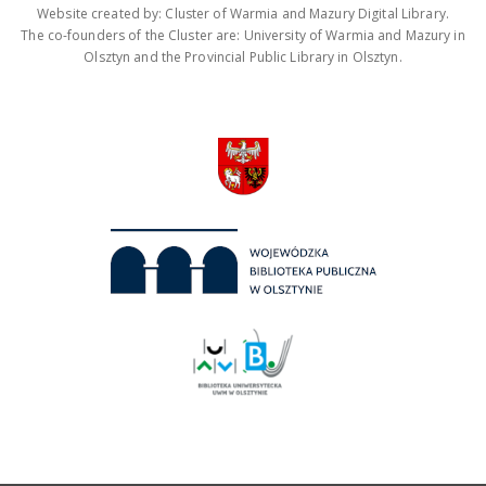
Website created by: Cluster of Warmia and Mazury Digital Library.
The co-founders of the Cluster are: University of Warmia and Mazury in
Olsztyn and the Provincial Public Library in Olsztyn.