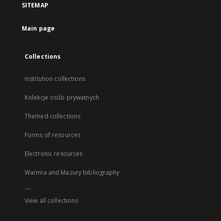
SITEMAP
Main page
Collections
Institution collections
Kolekcje osób prywatnych
Themed collections
Forms of resources
Electronic resources
Warmia and Mazury bibliography
...
View all collections