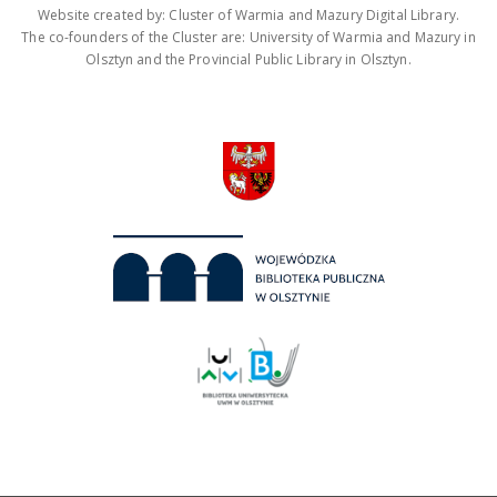
Website created by: Cluster of Warmia and Mazury Digital Library.
The co-founders of the Cluster are: University of Warmia and Mazury in
Olsztyn and the Provincial Public Library in Olsztyn.