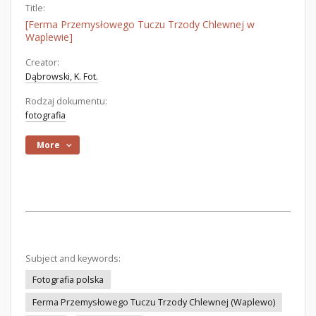
Title:
[Ferma Przemysłowego Tuczu Trzody Chlewnej w
Waplewie]
Creator:
Dąbrowski, K. Fot.
Rodzaj dokumentu:
fotografia
More
Subject and keywords:
Fotografia polska
Ferma Przemysłowego Tuczu Trzody Chlewnej (Waplewo)