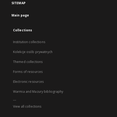
SITEMAP
Main page
Collections
Institution collections
Kolekcje osób prywatnych
Themed collections
Forms of resources
Electronic resources
Warmia and Mazury bibliography
...
View all collections