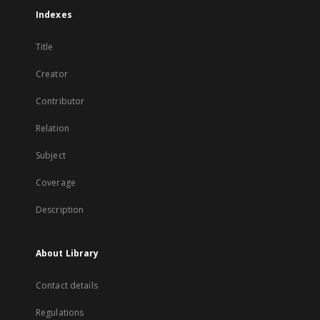
Indexes
Title
Creator
Contributor
Relation
Subject
Coverage
Description
About Library
Contact details
Regulations