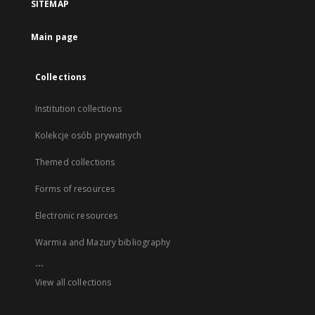
SITEMAP
Main page
Collections
Institution collections
Kolekcje osób prywatnych
Themed collections
Forms of resources
Electronic resources
Warmia and Mazury bibliography
...
View all collections