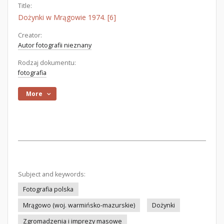
Title:
Dożynki w Mrągowie 1974. [6]
Creator:
Autor fotografii nieznany
Rodzaj dokumentu:
fotografia
More
Subject and keywords:
Fotografia polska
Mrągowo (woj. warmińsko-mazurskie)
Dożynki
Zgromadzenia i imprezy masowe