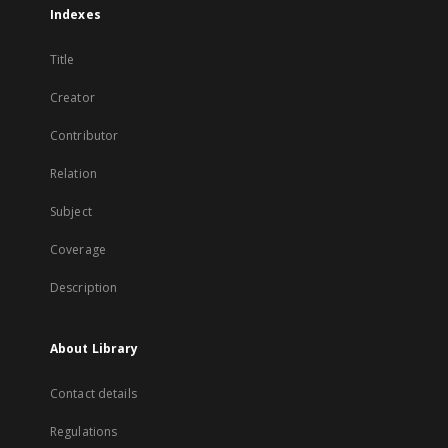
Indexes
Title
Creator
Contributor
Relation
Subject
Coverage
Description
About Library
Contact details
Regulations