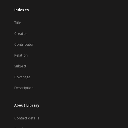
Indexes
Title
Creator
Contributor
Relation
Subject
Coverage
Description
About Library
Contact details