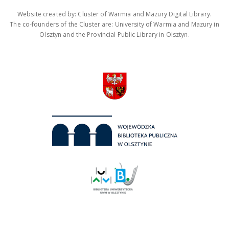
Website created by: Cluster of Warmia and Mazury Digital Library.
The co-founders of the Cluster are: University of Warmia and Mazury in
Olsztyn and the Provincial Public Library in Olsztyn.