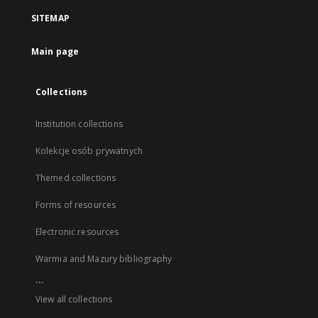
SITEMAP
Main page
Collections
Institution collections
Kolekcje osób prywatnych
Themed collections
Forms of resources
Electronic resources
Warmia and Mazury bibliography
...
View all collections