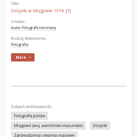
Title:
Dożynki w Mrągowie 1974. [7]
Creator:
Autor fotografii nieznany
Rodzaj dokumentu:
fotografia
More
Subject and keywords:
Fotografia polska
Mrągowo (woj. warmińsko-mazurskie)
Dożynki
Zgromadzenia i imprezy masowe