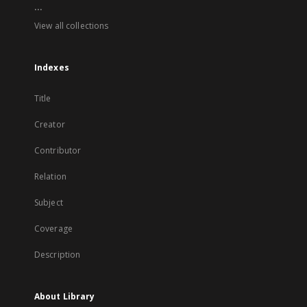
...
View all collections
Indexes
Title
Creator
Contributor
Relation
Subject
Coverage
Description
About Library