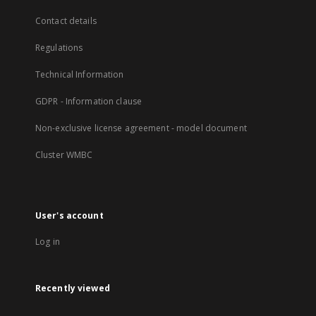
Contact details
Regulations
Technical Information
GDPR - Information clause
Non-exclusive license agreement - model document
Cluster WMBC
User's account
Log in
Recently viewed