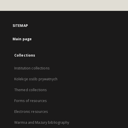
SITEMAP
Main page
Collections
Institution collections
Kolekcje osób prywatnych
Themed collections
Forms of resources
Electronic resources
Warmia and Mazury bibliography