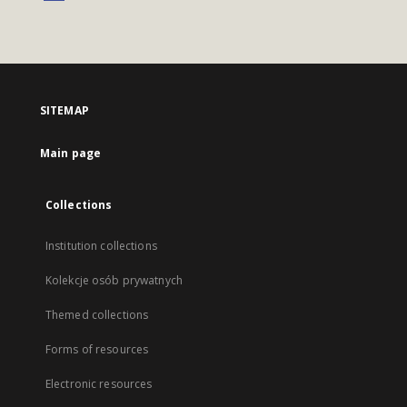
SITEMAP
Main page
Collections
Institution collections
Kolekcje osób prywatnych
Themed collections
Forms of resources
Electronic resources