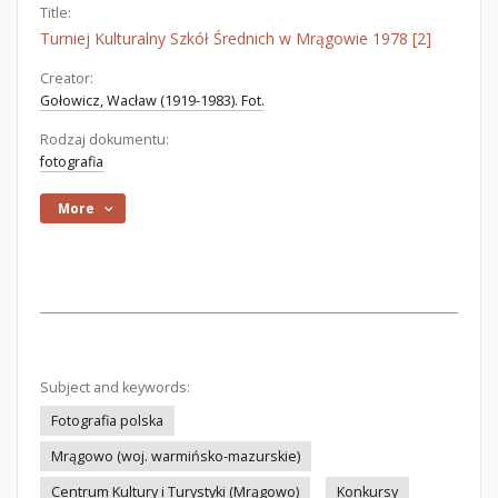
Title:
Turniej Kulturalny Szkół Średnich w Mrągowie 1978 [2]
Creator:
Gołowicz, Wacław (1919-1983). Fot.
Rodzaj dokumentu:
fotografia
More
Subject and keywords:
Fotografia polska
Mrągowo (woj. warmińsko-mazurskie)
Centrum Kultury i Turystyki (Mrągowo)
Konkursy