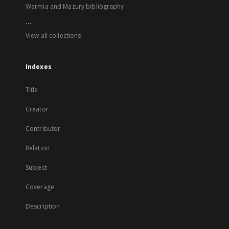
Warmia and Mazury bibliography
...
View all collections
Indexes
Title
Creator
Contributor
Relation
Subject
Coverage
Description