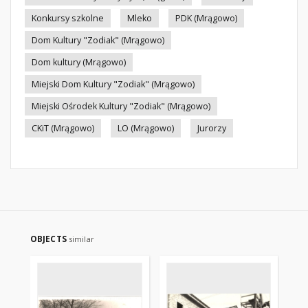
Konkursy szkolne
Mleko
PDK (Mrągowo)
Dom Kultury "Zodiak" (Mrągowo)
Dom kultury (Mrągowo)
Miejski Dom Kultury "Zodiak" (Mrągowo)
Miejski Ośrodek Kultury "Zodiak" (Mrągowo)
CKiT (Mrągowo)
LO (Mrągowo)
Jurorzy
OBJECTS
similar