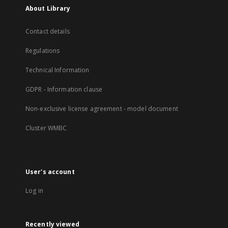
About Library
Contact details
Regulations
Technical Information
GDPR - Information clause
Non-exclusive license agreement - model document
Cluster WMBC
User's account
Log in
Recently viewed